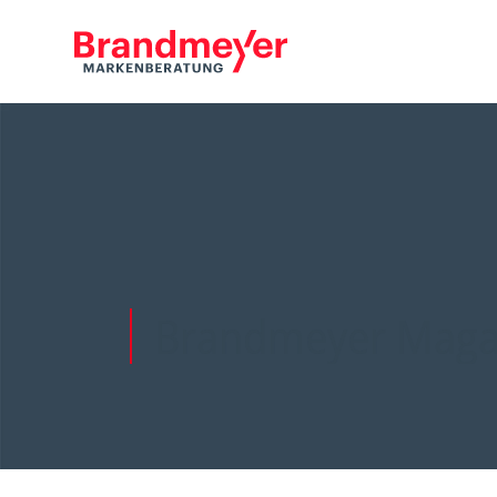
Brandmeyer Maga