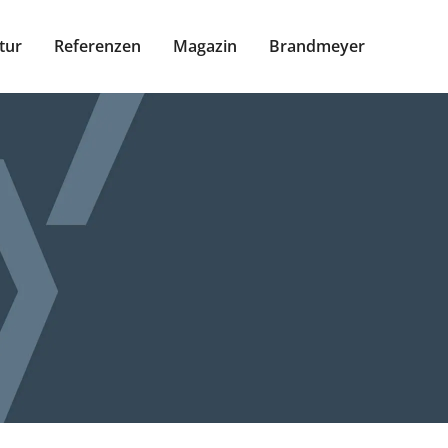
tur
Referenzen
Magazin
Brandmeyer