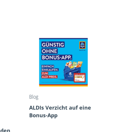
Blog
ALDIs Verzicht auf eine
Bonus-App
 den