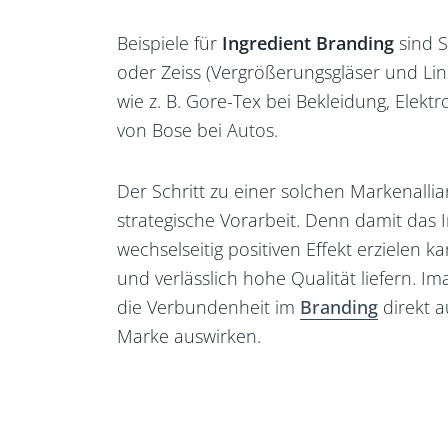
Beispiele für
Ingredient Branding
sind S
oder Zeiss (Vergrößerungsgläser und Lin
wie z. B. Gore-Tex bei Bekleidung, Elek
von Bose bei Autos.
Der Schritt zu einer solchen Markenallia
strategische Vorarbeit. Denn damit das
wechselseitig positiven Effekt erzielen
und verlässlich hohe Qualität liefern.
die Verbundenheit im
Branding
direkt 
Marke auswirken.