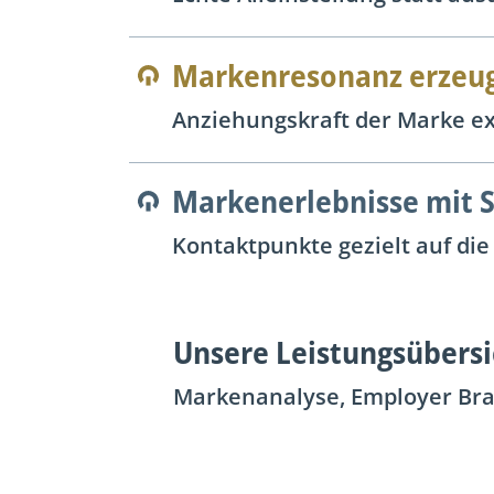
Markenresonanz erzeu
Anziehungskraft der Marke ex
Markenerlebnisse mit 
Kontaktpunkte gezielt auf di
Unsere Leistungsübersi
Markenanalyse, Employer Brand