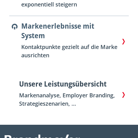
exponentiell steigern
Markenerlebnisse mit
System
Kontaktpunkte gezielt auf die Marke
ausrichten
Unsere Leistungsübersicht
Markenanalyse, Employer Branding,
Strategieszenarien, ...