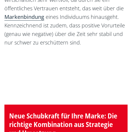
öffentliches Vertrauen entsteht, das weit über die
Markenbindung
eines Individuums hinausgeht.
Kennzeichnend ist zudem, dass positive Vorurteile
(genau wie negative) über die Zeit sehr stabil und
nur schwer zu erschüttern sind.
Neue Schubkraft für Ihre Marke: Die
richtige Kombination aus Strategie