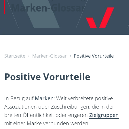
Marken-Glossar
Startseite
Marken-Glossar
Positive Vorurteile
Positive Vorurteile
In Bezug auf
Marken
: Weit verbreitete positive
Assoziationen oder Zuschreibungen, die in der
breiten Öffentlichkeit oder engeren
Zielgruppen
mit einer Marke verbunden werden.