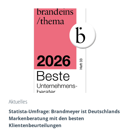
Aktuelles
Statista-Umfrage: Brandmeyer ist Deutschlands
Markenberatung mit den besten
Klientenbeurteilungen