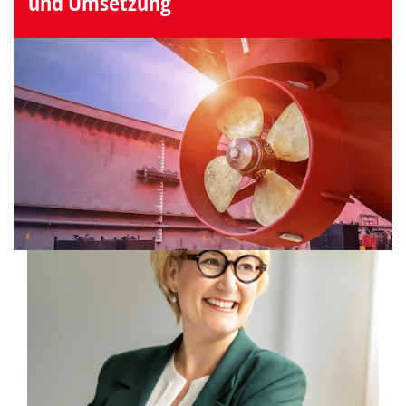
und Umsetzung