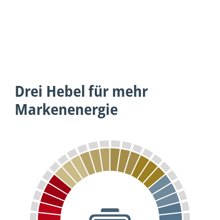
Drei Hebel für mehr
Markenenergie