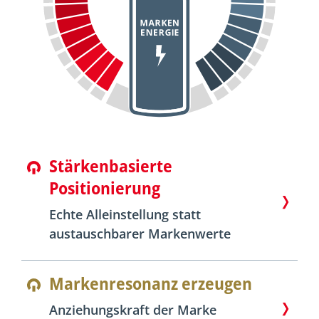
Stärkenbasierte
Positionierung
Echte Alleinstellung statt
austauschbarer Markenwerte
Markenresonanz erzeugen
Anziehungskraft der Marke