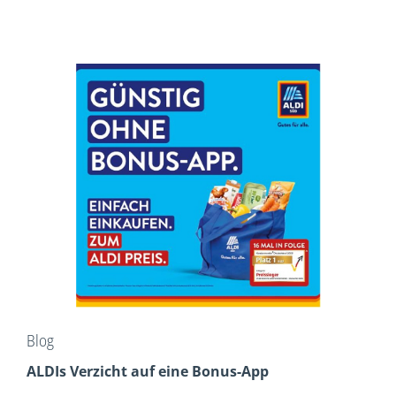
Blog
ALDIs Verzicht auf eine Bonus-App