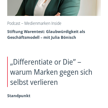
Podcast – Medienmarken Inside
Stiftung Warentest: Glaubwürdigkeit als
Geschäftsmodell – mit Julia Bönisch
„Differentiate or Die” –
warum Marken gegen sich
selbst verlieren
Standpunkt