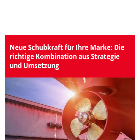
Neue Schubkraft für Ihre Marke: Die
richtige Kombination aus Strategie
und Umsetzung