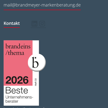
mail@brandmeyer-markenberatung.de
Kontakt