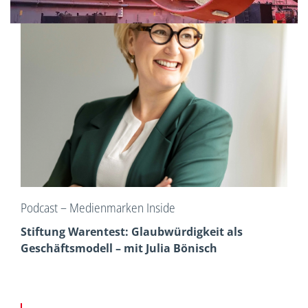
Podcast – Medienmarken Inside
Stiftung Warentest: Glaubwürdigkeit als
Geschäftsmodell – mit Julia Bönisch