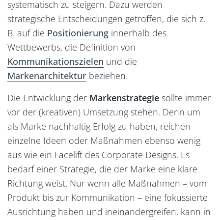
systematisch zu steigern. Dazu werden
strategische Entscheidungen getroffen, die sich z.
B. auf die
Positionierung
innerhalb des
Wettbewerbs, die Definition von
Kommunikationszielen
und die
Markenarchitektur
beziehen.
Markenanalyse
Die Entwicklung der
Markenstrategie
sollte immer
Marken-Glossar
vor der (kreativen) Umsetzung stehen. Denn um
als Marke nachhaltig Erfolg zu haben, reichen
einzelne Ideen oder Maßnahmen ebenso wenig
aus wie ein Facelift des Corporate Designs. Es
bedarf einer Strategie, die der Marke eine klare
Richtung weist. Nur wenn alle Maßnahmen – vom
Produkt bis zur Kommunikation – eine fokussierte
Ausrichtung haben und ineinandergreifen, kann in