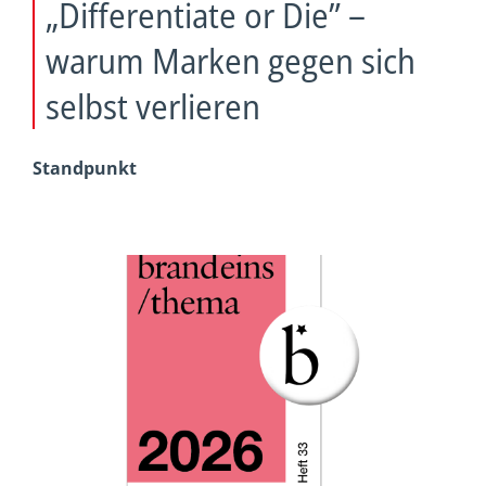
„Differentiate or Die” –
warum Marken gegen sich
selbst verlieren
Standpunkt