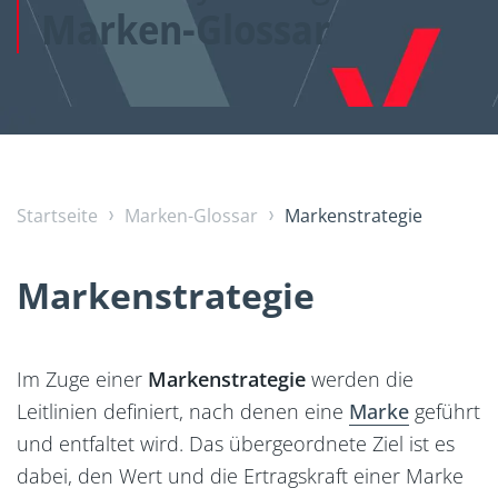
Marken-Glossar
Startseite
Marken-Glossar
Markenstrategie
Markenstrategie
Im Zuge einer
Markenstrategie
werden die
Leitlinien definiert, nach denen eine
Marke
geführt
und entfaltet wird. Das übergeordnete Ziel ist es
dabei, den Wert und die Ertragskraft einer Marke