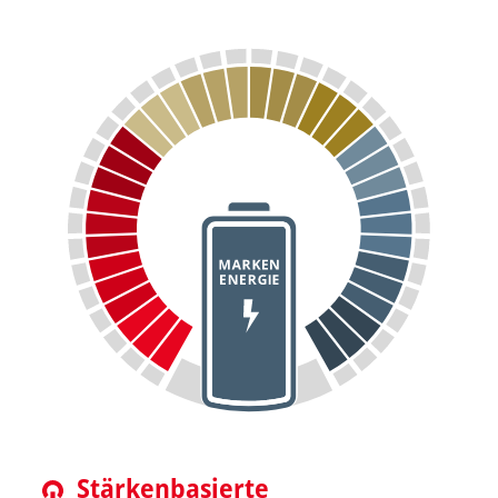
Stärkenbasierte