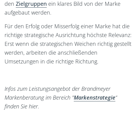
den
Zielgruppen
ein klares Bild von der Marke
aufgebaut werden.
Für den Erfolg oder Misserfolg einer Marke hat die
richtige strategische Ausrichtung höchste Relevanz:
Erst wenn die strategischen Weichen richtig gestellt
werden, arbeiten die anschließenden
Umsetzungen in die richtige Richtung.
Infos zum Leistungsangebot der Brandmeyer
Markenberatung im Bereich "
Markenstrategie
“
finden Sie hier.