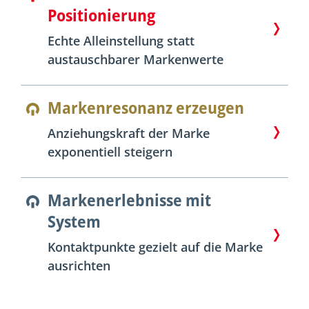
Positionierung
Echte Alleinstellung statt
austauschbarer Markenwerte
Markenresonanz erzeugen
Anziehungskraft der Marke
exponentiell steigern
Markenerlebnisse mit
System
Kontaktpunkte gezielt auf die Marke
ausrichten