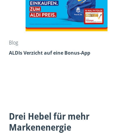
Blog
ALDIs Verzicht auf eine Bonus-App
Drei Hebel für mehr
Markenenergie