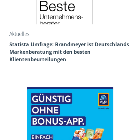
Aktuelles
Statista-Umfrage: Brandmeyer ist Deutschlands
Markenberatung mit den besten
Klientenbeurteilungen