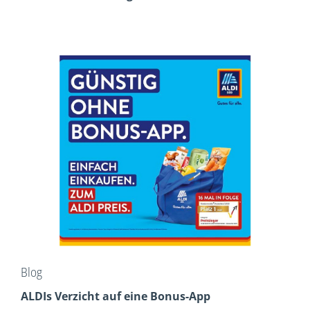
Blog
ALDIs Verzicht auf eine Bonus-App