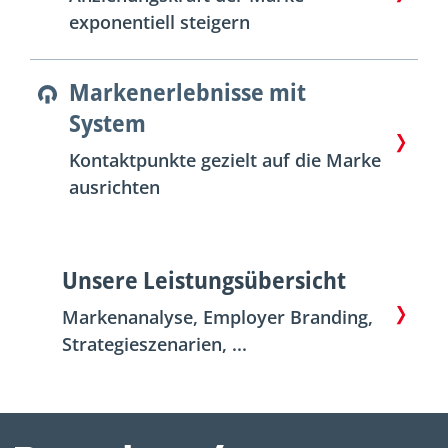
exponentiell steigern
Markenerlebnisse mit
System
Kontaktpunkte gezielt auf die Marke
ausrichten
Unsere Leistungsübersicht
Markenanalyse, Employer Branding,
Strategieszenarien, ...