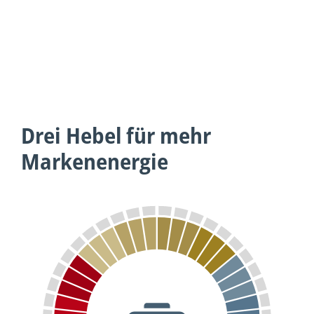
Drei Hebel für mehr
Markenenergie