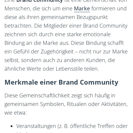
Menschen, die sich um eine
Marke
formieren und
diese als ihren gemeinsamen Bezugspunkt
betrachten. Die Mitglieder einer Brand Community
zeichnen sich durch eine starke emotionale
Bindung an die Marke aus. Diese Bindung schafft
ein Gefühl der Zugehörigkeit – nicht nur zur Marke
Markenanalyse
selbst, sondern auch zu anderen Kunden, die
Marken-Glossar
ähnliche Werte oder Lebensstile teilen.
Merkmale einer Brand Community
Diese Gemeinschaftlichkeit zeigt sich häufig in
gemeinsamen Symbolen, Ritualen oder Aktivitäten,
wie etwa:
Veranstaltungen (z. B. öffentliche Treffen oder