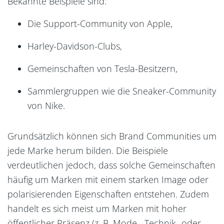
Bekannte Beispiele sind:
Die Support-Community von Apple,
Harley-Davidson-Clubs,
Gemeinschaften von Tesla-Besitzern,
Sammlergruppen wie die Sneaker-Community
von Nike.
Grundsätzlich können sich Brand Communities um
jede Marke herum bilden. Die Beispiele
verdeutlichen jedoch, dass solche Gemeinschaften
häufig um Marken mit einem starken Image oder
polarisierenden Eigenschaften entstehen. Zudem
handelt es sich meist um Marken mit hoher
öffentlicher Präsenz (z. B. Mode-, Technik- oder