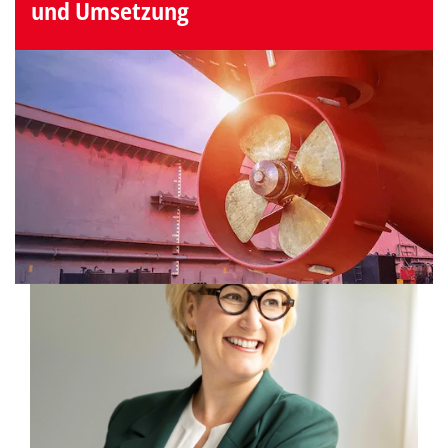
und Umsetzung