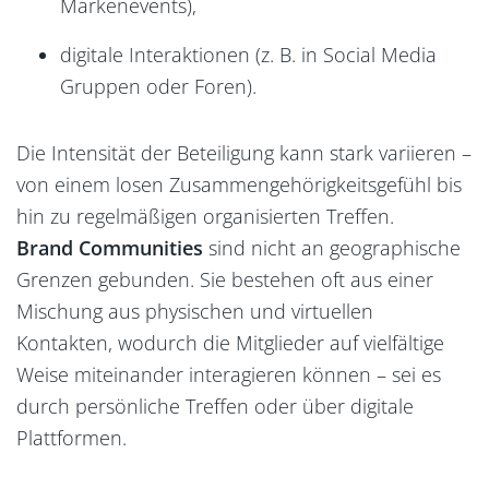
Markenevents),
digitale Interaktionen (z. B. in Social Media
Gruppen oder Foren).
Die Intensität der Beteiligung kann stark variieren –
von einem losen Zusammengehörigkeitsgefühl bis
hin zu regelmäßigen organisierten Treffen.
Brand Communities
sind nicht an geographische
Grenzen gebunden. Sie bestehen oft aus einer
Mischung aus physischen und virtuellen
Kontakten, wodurch die Mitglieder auf vielfältige
Weise miteinander interagieren können – sei es
durch persönliche Treffen oder über digitale
Plattformen.