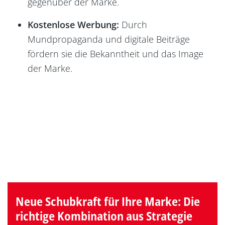
gegenüber der Marke.
Kostenlose Werbung:
Durch
Mundpropaganda und digitale Beiträge
fördern sie die Bekanntheit und das Image
der Marke.
Neue Schubkraft für Ihre Marke: Die
richtige Kombination aus Strategie