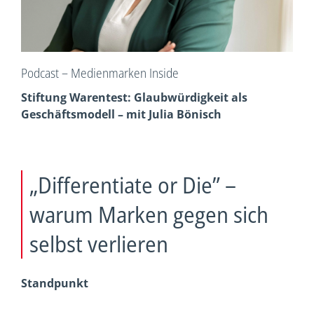
Podcast – Medienmarken Inside
Stiftung Warentest: Glaubwürdigkeit als
Geschäftsmodell – mit Julia Bönisch
„Differentiate or Die” –
warum Marken gegen sich
selbst verlieren
Standpunkt