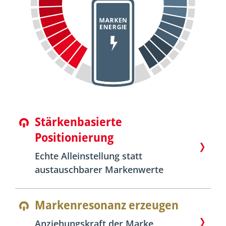
Stärkenbasierte
Positionierung
Echte Alleinstellung statt
austauschbarer Markenwerte
Markenresonanz erzeugen
Anziehungskraft der Marke