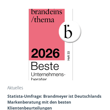
Aktuelles
Statista-Umfrage: Brandmeyer ist Deutschlands
Markenberatung mit den besten
Klientenbeurteilungen