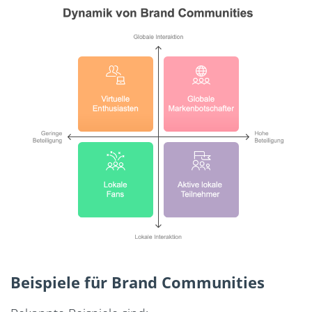
Beispiele für Brand Communities