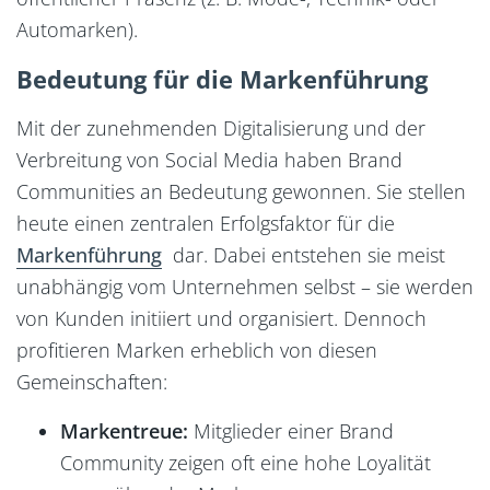
Automarken).
Bedeutung für die Markenführung
Mit der zunehmenden Digitalisierung und der
Verbreitung von Social Media haben Brand
Communities an Bedeutung gewonnen. Sie stellen
heute einen zentralen Erfolgsfaktor für die
Markenführung
dar. Dabei entstehen sie meist
unabhängig vom Unternehmen selbst – sie werden
von Kunden initiiert und organisiert. Dennoch
profitieren Marken erheblich von diesen
Gemeinschaften:
Markentreue:
Mitglieder einer Brand
Community zeigen oft eine hohe Loyalität