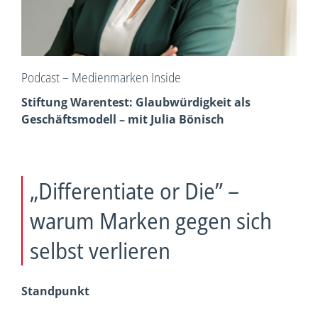
Podcast – Medienmarken Inside
Stiftung Warentest: Glaubwürdigkeit als
Geschäftsmodell – mit Julia Bönisch
„Differentiate or Die” –
warum Marken gegen sich
selbst verlieren
Standpunkt