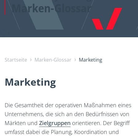
Marken-Glossar
Startseite
Marken-Glossar
Marketing
Marketing
Die Gesamtheit der operativen Maßnahmen eines
Unternehmens, die sich an den Bedürfnissen von
Märkten und
Zielgruppen
orientieren. Der Begriff
umfasst dabei die Planung, Koordination und