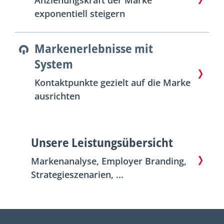
exponentiell steigern
Markenerlebnisse mit
System
Kontaktpunkte gezielt auf die Marke
ausrichten
Unsere Leistungsübersicht
Markenanalyse, Employer Branding,
Strategieszenarien, ...