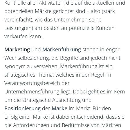
Kontrolle aller Aktivitäten, die auf die aktuellen und
potenziellen Märkte gerichtet sind – also (stark
vereinfacht), wie das Unternehmen seine
Leistung(en) am besten an potenzielle Kunden
verkaufen kann.
Marketing
und
Markenführung
stehen in enger
Markenanalyse
Wechselbeziehung, die Begriffe sind jedoch nicht
Marken-Glossar
synonym zu verstehen. Markenführung ist ein
strategisches Thema, welches in der Regel im
Verantwortungsbereich der
Unternehmensführung liegt. Dabei geht es im Kern
um die strategische Ausrichtung und
Positionierung
der
Marke
im Markt. Für den
Erfolg einer Marke ist dabei entscheidend, dass sie
die Anforderungen und Bedürfnisse von Märkten