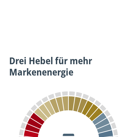
Drei Hebel für mehr
Markenenergie