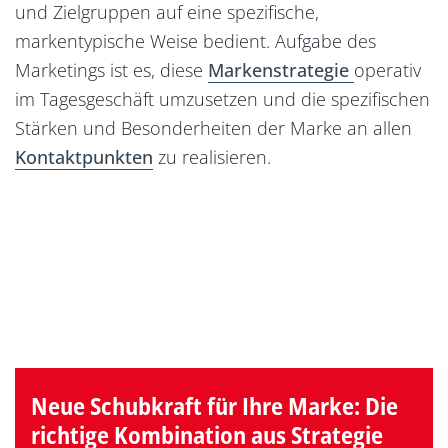
und Zielgruppen auf eine spezifische,
markentypische Weise bedient. Aufgabe des
Marketings ist es, diese
Markenstrategie
operativ
im Tagesgeschäft umzusetzen und die spezifischen
Stärken und Besonderheiten der Marke an allen
Kontaktpunkten
zu realisieren.
Neue Schubkraft für Ihre Marke: Die
richtige Kombination aus Strategie