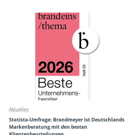
Aktuelles
Statista-Umfrage: Brandmeyer ist Deutschlands
Markenberatung mit den besten
Klientenbeurteilungen