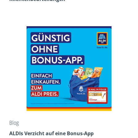
Blog
ALDIs Verzicht auf eine Bonus-App