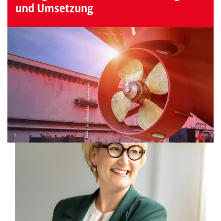
und Umsetzung