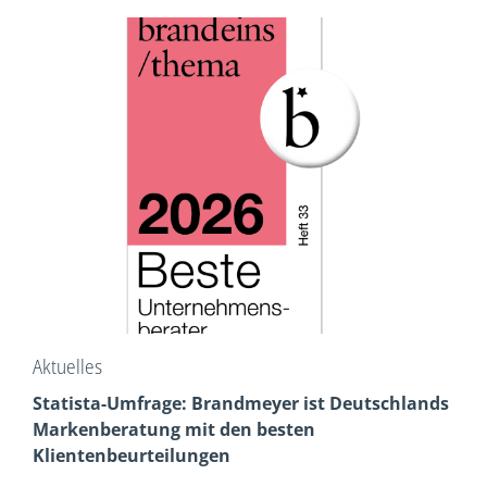
Aktuelles
Statista-Umfrage: Brandmeyer ist Deutschlands
Markenberatung mit den besten
Klientenbeurteilungen