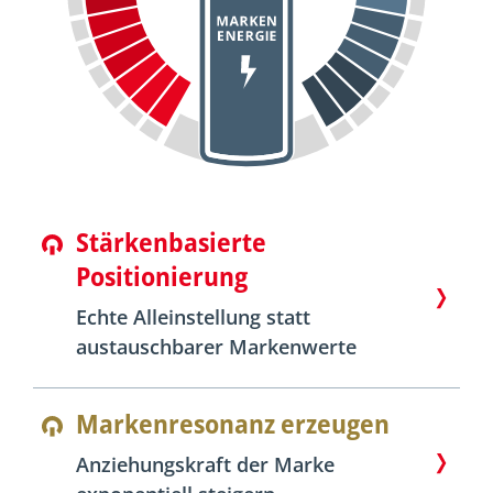
Stärkenbasierte
Positionierung
Echte Alleinstellung statt
austauschbarer Markenwerte
Markenresonanz erzeugen
Anziehungskraft der Marke