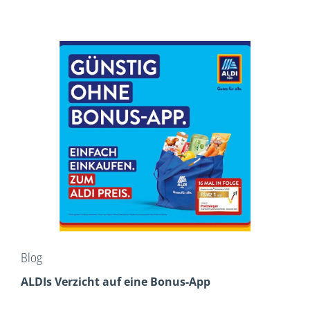
Blog
ALDIs Verzicht auf eine Bonus-App