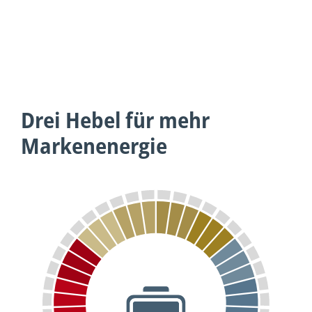
Drei Hebel für mehr
Markenenergie