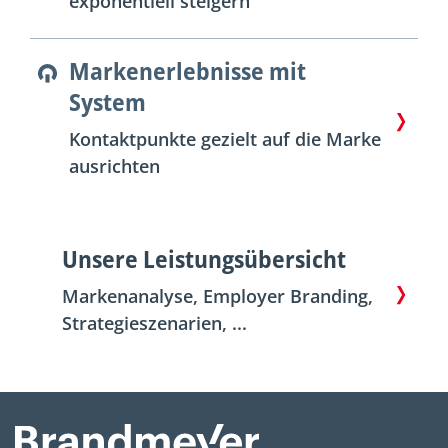
exponentiell steigern
Markenerlebnisse mit
System
Kontaktpunkte gezielt auf die Marke
ausrichten
Unsere Leistungsübersicht
Markenanalyse, Employer Branding,
Strategieszenarien, ...