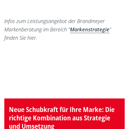
Infos zum Leistungsangebot der Brandmeyer
Markenberatung im Bereich "
Markenstrategie
“
finden Sie hier.
Markenanalyse
Marken-Glossar
Neue Schubkraft für Ihre Marke: Die
richtige Kombination aus Strategie
und Umsetzung