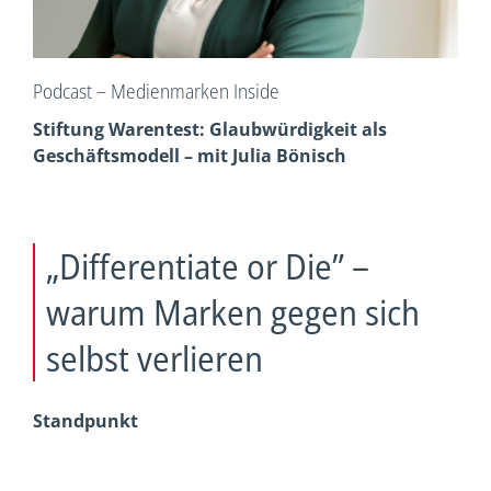
Podcast – Medienmarken Inside
Stiftung Warentest: Glaubwürdigkeit als
Geschäftsmodell – mit Julia Bönisch
„Differentiate or Die” –
warum Marken gegen sich
selbst verlieren
Standpunkt