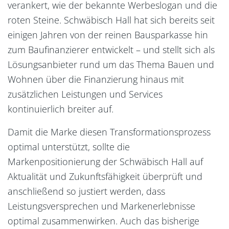
verankert, wie der bekannte Werbeslogan und die
roten Steine. Schwäbisch Hall hat sich bereits seit
einigen Jahren von der reinen Bausparkasse hin
zum Baufinanzierer entwickelt – und stellt sich als
Lösungsanbieter rund um das Thema Bauen und
Wohnen über die Finanzierung hinaus mit
zusätzlichen Leistungen und Services
kontinuierlich breiter auf.
Damit die Marke diesen Transformationsprozess
optimal unterstützt, sollte die
Markenpositionierung der Schwäbisch Hall auf
Aktualität und Zukunftsfähigkeit überprüft und
anschließend so justiert werden, dass
Leistungsversprechen und Markenerlebnisse
optimal zusammenwirken. Auch das bisherige