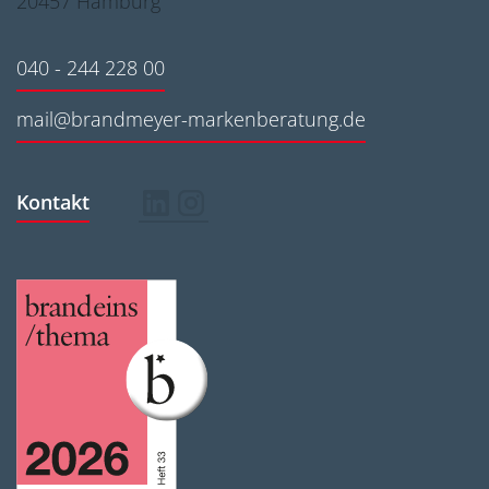
20457 Hamburg
040 - 244 228 00
mail@brandmeyer-markenberatung.de
Kontakt