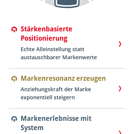
Stärkenbasierte
Positionierung
Echte Alleinstellung statt
austauschbarer Markenwerte
Markenresonanz erzeugen
Anziehungskraft der Marke
exponentiell steigern
Markenerlebnisse mit
System