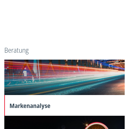
Beratung
Markenanalyse