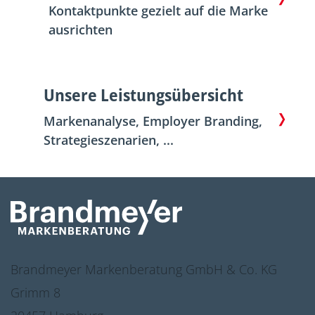
Kontaktpunkte gezielt auf die Marke
ausrichten
Unsere Leistungsübersicht
Markenanalyse, Employer Branding,
Strategieszenarien, ...
Brandmeyer Markenberatung GmbH & Co. KG
Grimm 8