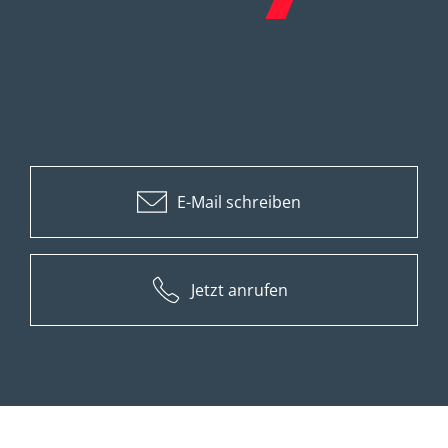
Welche Themen beschäftigen Sie?
Rufen Sie uns an oder senden Sie
eine Nachricht.
E-Mail schreiben
Jetzt anrufen