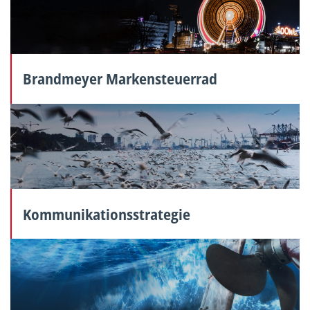
Brandmeyer Markensteuerrad
Kommunikationsstrategie