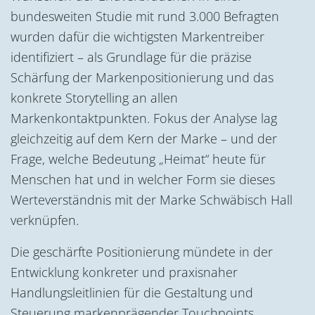
bundesweiten Studie mit rund 3.000 Befragten
wurden dafür die wichtigsten Markentreiber
identifiziert – als Grundlage für die präzise
Schärfung der Markenpositionierung und das
konkrete Storytelling an allen
Markenkontaktpunkten. Fokus der Analyse lag
gleichzeitig auf dem Kern der Marke – und der
Frage, welche Bedeutung „Heimat“ heute für
Menschen hat und in welcher Form sie dieses
Werteverständnis mit der Marke Schwäbisch Hall
verknüpfen.
Die geschärfte Positionierung mündete in der
Entwicklung konkreter und praxisnaher
Handlungsleitlinien für die Gestaltung und
Steuerung markenprägender Touchpoints.