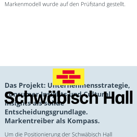
Markenmodell wurde auf den Prüfstand gestellt.
Das Projekt: Unternehmensstrategie,
Consumer Insights und Cultural
Insights als solide
Entscheidungsgrundlage.
Markentreiber als Kompass.
Um die Positionierung der Schwäbisch Hall