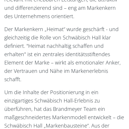
und differenzierend sind – eng am Markenkern
des Unternehmens orientiert.
Der Markenkern „Heimat“ wurde geschärft - und
gleichzeitig die Rolle von Schwäbisch Hall klar
definiert. "Heimat nachhaltig schaffen und
erhalten" ist ein zentrales identitätsstiftendes
Element der Marke – wirkt als emotionaler Anker,
der Vertrauen und Nähe im Markenerlebnis
schafft.
Um die Inhalte der Positionierung in ein
einzigartiges Schwäbisch Hall-Erlebnis zu
überführen, hat das Brandmeyer Team ein
maßgeschneidertes Markenmodell entwickelt – die
Schwäbisch Hall „Markenbausteine“. Aus der