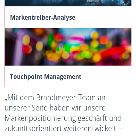
Markentreiber-Analyse
Touchpoint Management
„Mit dem Brandmeyer-Team an
unserer Seite haben wir unsere
Markenpositionierung geschärft und
zukunftsorientiert weiterentwickelt –