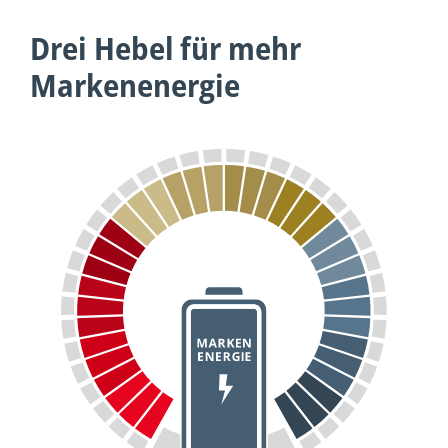
Drei Hebel für mehr
Markenenergie