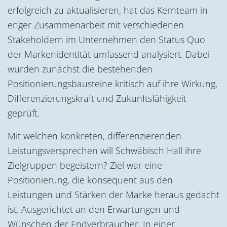
erfolgreich zu aktualisieren, hat das Kernteam in
enger Zusammenarbeit mit verschiedenen
Stakeholdern im Unternehmen den Status Quo
der Markenidentität umfassend analysiert. Dabei
wurden zunächst die bestehenden
Positionierungsbausteine kritisch auf ihre Wirkung,
Differenzierungskraft und Zukunftsfähigkeit
geprüft.
Mit welchen konkreten, differenzierenden
Leistungsversprechen will Schwäbisch Hall ihre
Zielgruppen begeistern? Ziel war eine
Positionierung, die konsequent aus den
Leistungen und Stärken der Marke heraus gedacht
ist. Ausgerichtet an den Erwartungen und
Wünschen der Endverbraucher. In einer