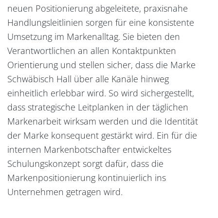
neuen Positionierung abgeleitete, praxisnahe
Handlungsleitlinien sorgen für eine konsistente
Umsetzung im Markenalltag. Sie bieten den
Verantwortlichen an allen Kontaktpunkten
Orientierung und stellen sicher, dass die Marke
Schwäbisch Hall über alle Kanäle hinweg
einheitlich erlebbar wird. So wird sichergestellt,
dass strategische Leitplanken in der täglichen
Markenarbeit wirksam werden und die Identität
der Marke konsequent gestärkt wird. Ein für die
internen Markenbotschafter entwickeltes
Schulungskonzept sorgt dafür, dass die
Markenpositionierung kontinuierlich ins
Unternehmen getragen wird.