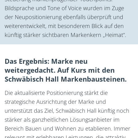
Bildsprache und Tone of Voice wurden im Zuge
der Neupositionierung ebenfalls überprüft und
weiterentwickelt, mit besonderem Blick auf den
künftig stärker sichtbaren Markenkern „Heimat“.
Das Ergebnis: Marke neu
weitergedacht. Auf Kurs mit den
Schwäbisch Hall Markenbausteinen.
Die aktualisierte Positionierung stärkt die
strategische Ausrichtung der Marke und
unterstützt das Ziel, Schwäbisch Hall künftig noch
stärker als ganzheitlichen Lösungsanbieter im
Bereich Bauen und Wohnen zu etablieren. Immer
relevant mit erlebbaren Leistungen, die attraktiv