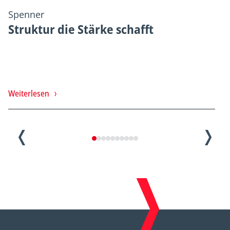
Spenner
Struktur die Stärke schafft
Weiterlesen