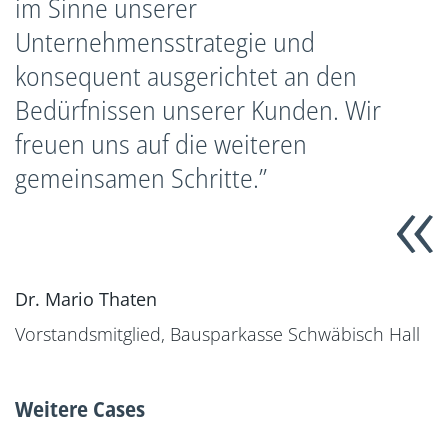
im Sinne unserer
Unternehmensstrategie und
konsequent ausgerichtet an den
Bedürfnissen unserer Kunden. Wir
freuen uns auf die weiteren
gemeinsamen Schritte.”
Dr. Mario Thaten
Vorstandsmitglied, Bausparkasse Schwäbisch Hall
Weitere Cases