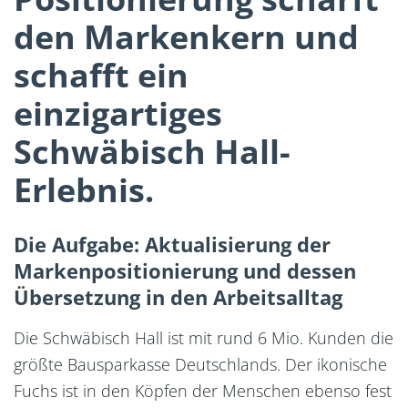
den Markenkern und
schafft ein
einzigartiges
Schwäbisch Hall-
Erlebnis.
Die Aufgabe: Aktualisierung der
Markenpositionierung und dessen
Übersetzung in den Arbeitsalltag
Die Schwäbisch Hall ist mit rund 6 Mio. Kunden die
größte Bausparkasse Deutschlands. Der ikonische
Fuchs ist in den Köpfen der Menschen ebenso fest