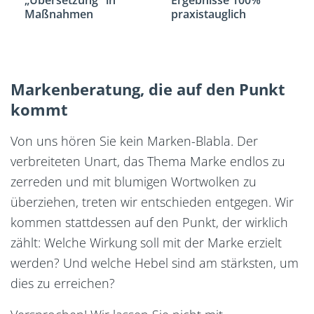
„Übersetzung" in
Ergebnisse 100%
Maßnahmen
praxistauglich
Markenberatung, die auf den Punkt
kommt
Von uns hören Sie kein Marken-Blabla. Der
verbreiteten Unart, das Thema Marke endlos zu
zerreden und mit blumigen Wortwolken zu
überziehen, treten wir entschieden entgegen. Wir
kommen stattdessen auf den Punkt, der wirklich
zählt: Welche Wirkung soll mit der Marke erzielt
werden? Und welche Hebel sind am stärksten, um
dies zu erreichen?