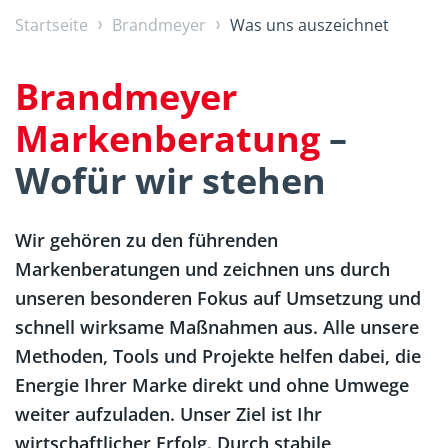
Startseite
Brandmeyer
Was uns auszeichnet
Brandmeyer
Markenberatung
–
Wofür wir stehen
Wir gehören zu den führenden
Markenberatungen und zeichnen uns durch
unseren besonderen Fokus auf Umsetzung und
schnell wirksame Maßnahmen aus. Alle unsere
Methoden, Tools und Projekte helfen dabei, die
Energie Ihrer Marke direkt und ohne Umwege
weiter aufzuladen. Unser Ziel ist Ihr
wirtschaftlicher Erfolg. Durch stabile