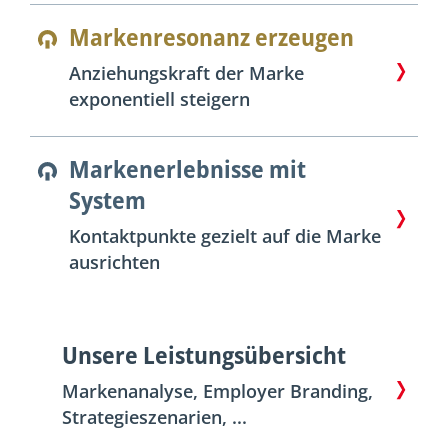
Markenresonanz erzeugen
Anziehungskraft der Marke
exponentiell steigern
Markenerlebnisse mit
System
Kontaktpunkte gezielt auf die Marke
ausrichten
Unsere Leistungsübersicht
Markenanalyse, Employer Branding,
Strategieszenarien, ...