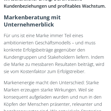
Kundenbeziehungen und profitables Wachstum.
Markenberatung mit
Unternehmerblick
Für uns ist eine Marke immer Teil eines
ambitionierten Geschäftsmodells – und muss
konkrete Erfolgsbeiträge gegenüber den
Kundengruppen und Stakeholdern liefern. Indem
die Marke zu messbaren Resultaten beiträgt, wird
sie vom Kostenfaktor zum Erfolgstreiber.
Markenenergie macht den Unterschied: Starke
Marken erzeugen starke Wirkungen. Weil sie
konsequent aufgeladen wurden und nun in den
Köpfen der Menschen präsenter, relevanter und