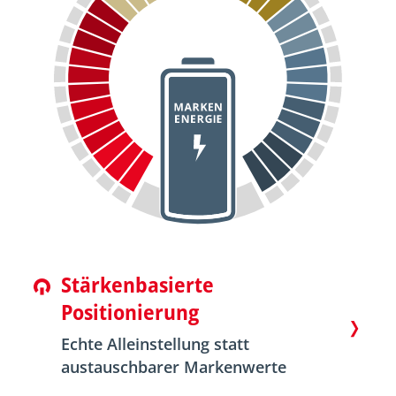
Stärkenbasierte
Positionierung
Echte Alleinstellung statt
austauschbarer Markenwerte