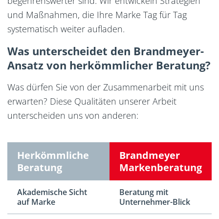
begehrenswerter sind. Wir entwickeln Strategien
und Maßnahmen, die Ihre Marke Tag für Tag
systematisch weiter aufladen.
Was unterscheidet den Brandmeyer-
Ansatz von herkömmlicher Beratung?
Was dürfen Sie von der Zusammenarbeit mit uns
erwarten? Diese Qualitäten unserer Arbeit
unterscheiden uns von anderen:
Herkömmliche
Brandmeyer
Beratung
Marken­beratung
Akademische Sicht
Beratung mit
auf Marke
Unternehmer-Blick