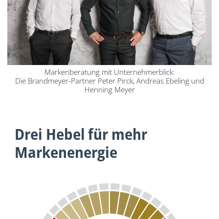
Markenberatung mit Unternehmerblick:
Die Brandmeyer-Partner Peter Pirck, Andreas Ebeling und
Henning Meyer
Drei Hebel für mehr
Markenenergie