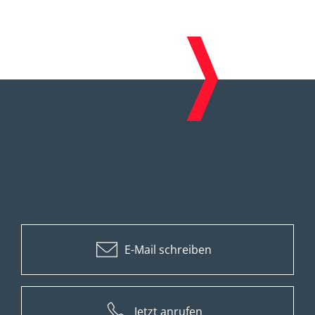
Welche Themen beschäftigen Sie?
Rufen Sie uns an oder senden Sie
eine Nachricht.
E-Mail schreiben
Jetzt anrufen