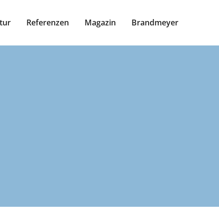
tur
Referenzen
Magazin
Brandmeyer