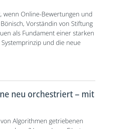
ät, wenn Online-Bewertungen und
Bönisch, Vorständin von Stiftung
auen als Fundament einer starken
 Systemprinzip und die neue
ne neu orchestriert – mit
r von Algorithmen getriebenen