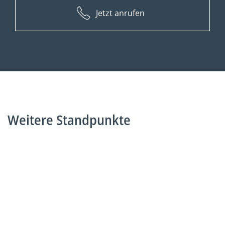
Jetzt anrufen
Weitere Standpunkte