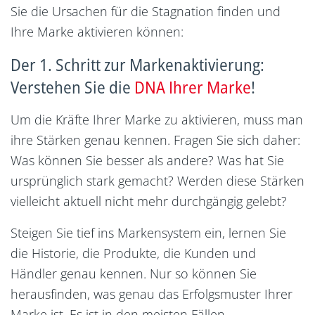
Sie die Ursachen für die Stagnation finden und
Ihre Marke aktivieren können:
Der 1. Schritt zur Markenaktivierung:
Verstehen Sie die
DNA Ihrer Marke
!
Um die Kräfte Ihrer Marke zu aktivieren, muss man
ihre Stärken genau kennen. Fragen Sie sich daher:
Was können Sie besser als andere? Was hat Sie
ursprünglich stark gemacht? Werden diese Stärken
vielleicht aktuell nicht mehr durchgängig gelebt?
Steigen Sie tief ins Markensystem ein, lernen Sie
die Historie, die Produkte, die Kunden und
Händler genau kennen. Nur so können Sie
herausfinden, was genau das Erfolgsmuster Ihrer
Marke ist. Es ist in den meisten Fällen