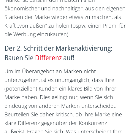
ökonomischer und nachhaltiger, aus den eigenen
Stärken der Marke wieder etwas zu machen, als
Kraft „von außen“ zu holen (bspw. einen Promi für
die Werbung einzukaufen).
Der 2. Schritt der Markenaktivierung:
Bauen Sie
Differenz
auf!
Um im Überangebot an Marken nicht
unterzugehen, ist es unumgänglich, dass Ihre
(potenziellen) Kunden ein klares Bild von Ihrer
Marke haben. Dies gelingt nur, wenn Sie sich
eindeutig von anderen Marken unterscheidet.
Beurteilen Sie daher kritisch, ob Ihre Marke eine
klare Differenz gegenüber der Konkurrenz
aufweist. Fragen Sie sich: Was unterscheidet Ihre