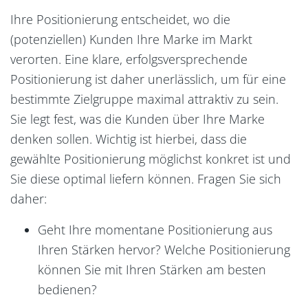
Ihre Positionierung entscheidet, wo die
(potenziellen) Kunden Ihre Marke im Markt
verorten. Eine klare, erfolgsversprechende
Positionierung ist daher unerlässlich, um für eine
bestimmte Zielgruppe maximal attraktiv zu sein.
Sie legt fest, was die Kunden über Ihre Marke
denken sollen. Wichtig ist hierbei, dass die
gewählte Positionierung möglichst konkret ist und
Sie diese optimal liefern können. Fragen Sie sich
daher:
Geht Ihre momentane Positionierung aus
Ihren Stärken hervor? Welche Positionierung
können Sie mit Ihren Stärken am besten
bedienen?