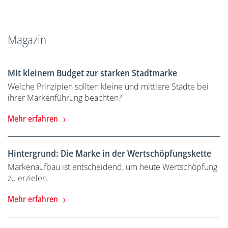
Magazin
Mit kleinem Budget zur starken Stadtmarke
Welche Prinzipien sollten kleine und mittlere Städte bei
ihrer Markenführung beachten?
Mehr erfahren
Hintergrund: Die Marke in der Wertschöpfungskette
Markenaufbau ist entscheidend, um heute Wertschöpfung
zu erzielen.
Mehr erfahren