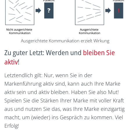
Ausgerichtete Kommunikation erzielt Wirkung
Zu guter Letzt: Werden und
bleiben Sie
aktiv
!
Letztendlich gilt: Nur, wenn Sie in der
Markenführung aktiv sind, kann auch Ihre Marke
aktiv sein und aktiv bleiben. Haben Sie also Mut!
Spielen Sie die Stärken Ihrer Marke mit voller Kraft
aus und nutzen Sie das, was Ihre Marke einzigartig
macht, um (wieder) ins Gespräch zu kommen. Viel
Erfolg!