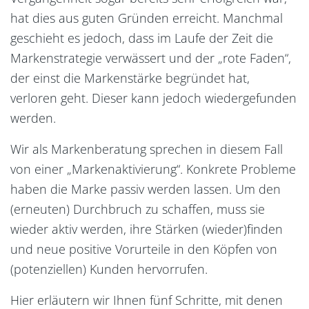
hat dies aus guten Gründen erreicht. Manchmal
geschieht es jedoch, dass im Laufe der Zeit die
Markenstrategie verwässert und der „rote Faden“,
der einst die Markenstärke begründet hat,
verloren geht. Dieser kann jedoch wiedergefunden
werden.
Wir als Markenberatung sprechen in diesem Fall
von einer „Markenaktivierung“. Konkrete Probleme
haben die Marke passiv werden lassen. Um den
(erneuten) Durchbruch zu schaffen, muss sie
wieder aktiv werden, ihre Stärken (wieder)finden
und neue positive Vorurteile in den Köpfen von
(potenziellen) Kunden hervorrufen.
Hier erläutern wir Ihnen fünf Schritte, mit denen