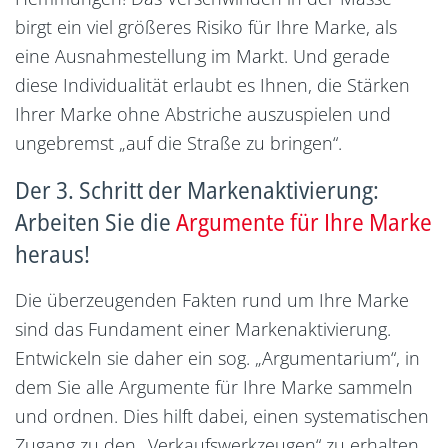
birgt ein viel größeres Risiko für Ihre Marke, als
eine Ausnahmestellung im Markt. Und gerade
diese Individualität erlaubt es Ihnen, die Stärken
Ihrer Marke ohne Abstriche auszuspielen und
ungebremst „auf die Straße zu bringen“.
Der 3. Schritt der Markenaktivierung:
Arbeiten Sie die
Argumente für Ihre Marke
heraus!
Die überzeugenden Fakten rund um Ihre Marke
sind das Fundament einer Markenaktivierung.
Entwickeln sie daher ein sog. „Argumentarium“, in
dem Sie alle Argumente für Ihre Marke sammeln
und ordnen. Dies hilft dabei, einen systematischen
Zugang zu den „Verkaufswerkzeugen“ zu erhalten,