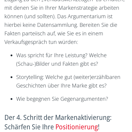
mit denen Sie in Ihrer Markenstrategie arbeiten
können (und sollten). Das Argumentarium ist
hierbei keine Datensammlung. Bereiten Sie die
Fakten parteiisch auf, wie Sie es in einem
Verkaufsgespräch tun würden:
Was spricht für Ihre Leistung? Welche
(Schau-)Bilder und Fakten gibt es?
Storytelling: Welche gut (weiter)erzählbaren
Geschichten über Ihre Marke gibt es?
Wie begegnen Sie Gegenargumenten?
Der 4. Schritt der Markenaktivierung:
Schärfen Sie Ihre
Positionierung
!