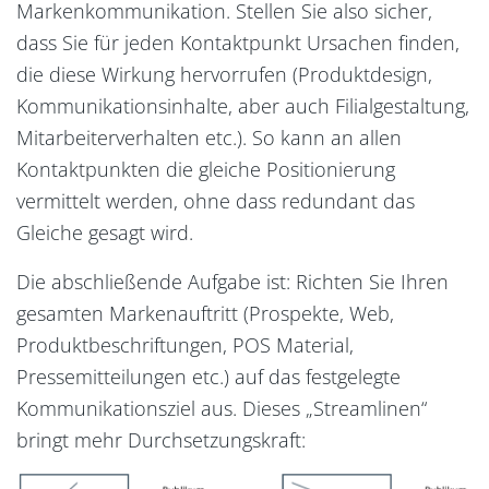
Markenkommunikation. Stellen Sie also sicher,
dass Sie für jeden Kontaktpunkt Ursachen finden,
die diese Wirkung hervorrufen (Produktdesign,
Kommunikationsinhalte, aber auch Filialgestaltung,
Mitarbeiterverhalten etc.). So kann an allen
Kontaktpunkten die gleiche Positionierung
vermittelt werden, ohne dass redundant das
Gleiche gesagt wird.
Die abschließende Aufgabe ist: Richten Sie Ihren
gesamten Markenauftritt (Prospekte, Web,
Produktbeschriftungen, POS Material,
Pressemitteilungen etc.) auf das festgelegte
Kommunikationsziel aus. Dieses „Streamlinen“
bringt mehr Durchsetzungskraft: