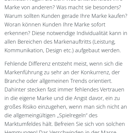
Marke von anderen? Was macht sie besonders?
Warum sollten Kunden gerade Ihre Marke kaufen?
Woran können Kunden Ihre Marke sofort
erkennen? Diese notwendige Individualität kann in
allen Bereichen des Markenauftritts (Leistung,
Kommunikation, Design etc.) aufgebaut werden.
Fehlende Differenz entsteht meist, wenn sich die
Markenführung zu sehr an der Konkurrenz, der
Branche oder allgemeinen Trends orientiert.
Dahinter stecken fast immer fehlendes Vertrauen
in die eigene Marke und die Angst davor, ein zu
großes Risiko einzugehen, wenn man sich nicht an
die allgemeingültigen „Spielregeln“ des
Marktumfeldes hält. Befreien Sie sich von solchen
Hemmungen! Das Verschwinden in der Masse