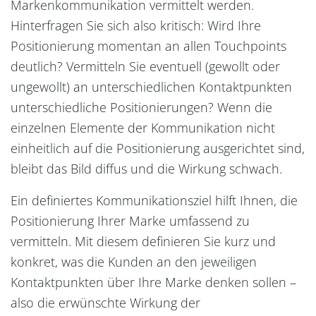
Markenkommunikation vermittelt werden.
Hinterfragen Sie sich also kritisch: Wird Ihre
Positionierung momentan an allen Touchpoints
deutlich? Vermitteln Sie eventuell (gewollt oder
ungewollt) an unterschiedlichen Kontaktpunkten
unterschiedliche Positionierungen? Wenn die
einzelnen Elemente der Kommunikation nicht
einheitlich auf die Positionierung ausgerichtet sind,
bleibt das Bild diffus und die Wirkung schwach.
Ein definiertes Kommunikationsziel hilft Ihnen, die
Positionierung Ihrer Marke umfassend zu
vermitteln. Mit diesem definieren Sie kurz und
konkret, was die Kunden an den jeweiligen
Kontaktpunkten über Ihre Marke denken sollen –
also die erwünschte Wirkung der