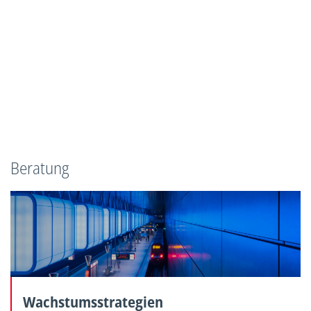
Beratung
Wachstumsstrategien