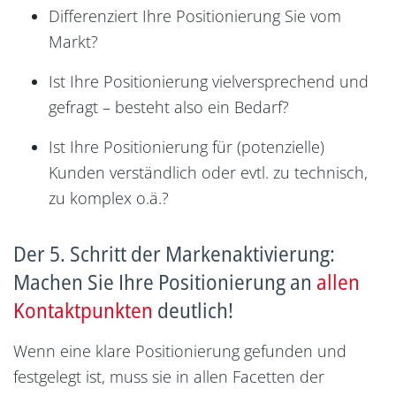
Differenziert Ihre Positionierung Sie vom
Markt?
Ist Ihre Positionierung vielversprechend und
gefragt – besteht also ein Bedarf?
Ist Ihre Positionierung für (potenzielle)
Kunden verständlich oder evtl. zu technisch,
zu komplex o.ä.?
Der 5. Schritt der Markenaktivierung:
Machen Sie Ihre Positionierung an
allen
Kontaktpunkten
deutlich!
Wenn eine klare Positionierung gefunden und
festgelegt ist, muss sie in allen Facetten der