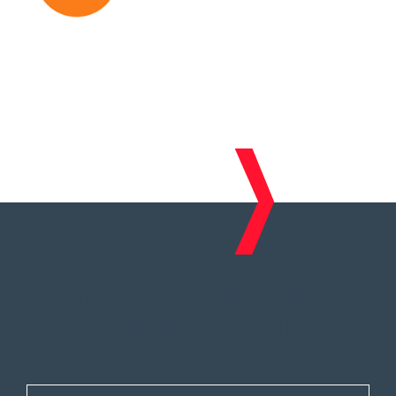
Welche Themen beschäftigen Sie?
Rufen Sie uns an oder senden Sie
eine Nachricht.