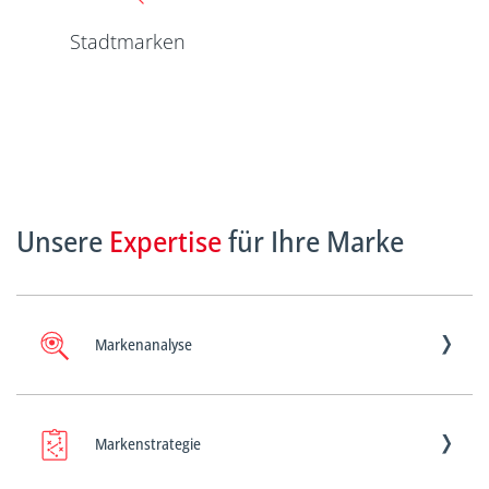
Stadtmarken
Unsere
Expertise
für Ihre Marke
Markenanalyse
Markenstrategie