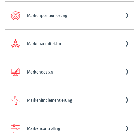
Markenpositionierung
Markenarchitektur
Markendesign
Markenimplementierung
Markencontrolling