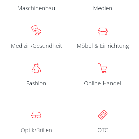
Maschinenbau
Medien
Medizin/Gesundheit
Möbel & Einrichtung
Fashion
Online-Handel
Optik/Brillen
OTC