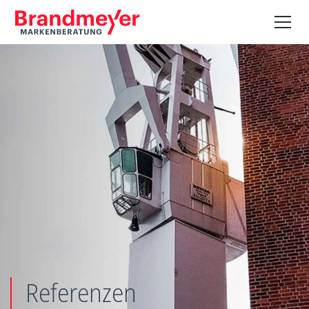
Referenzen