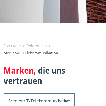
Startseite
Referenzen
Medien/IT/Telekommunikation
Marken,
die uns
vertrauen
Medien/IT/Telekommunikation