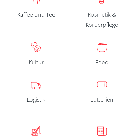
Kaffee und Tee
Kosmetik &
Körperpflege
Kultur
Food
Logistik
Lotterien