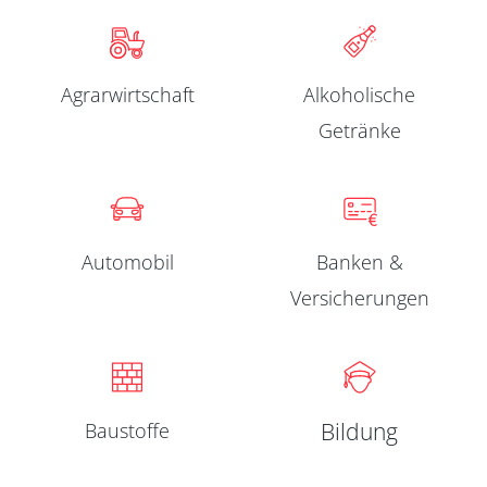
Agrarwirtschaft
Alkoholische
Getränke
Automobil
Banken &
Versicherungen
Baustoffe
Bildung