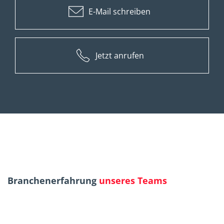
E-Mail schreiben
Jetzt anrufen
Branchenerfahrung
unseres Teams