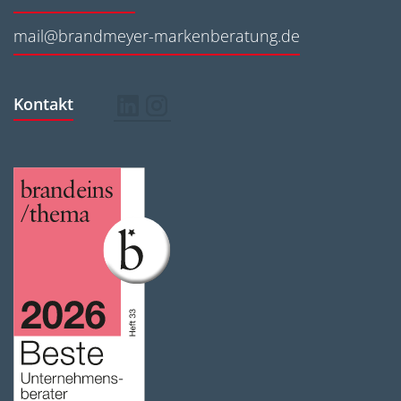
mail@brandmeyer-markenberatung.de
Kontakt