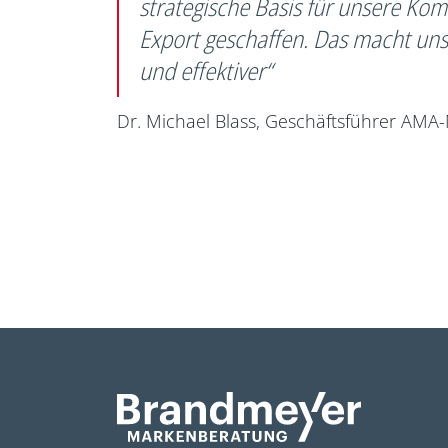
strategische Basis für unsere Ko
Export geschaffen. Das macht uns
und effektiver“
Dr. Michael Blass, Geschäftsführer AMA