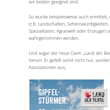
am besten geeignet sind.
So wurde beispielsweise auch ermittelt,
(z.B. Landschaften, Sehenswürdigkeiten,
Spezialitäten, Agrarwelt oder Erzeuger) 
wahrgenommen werden.
Und sogar der neue Claim „Land der Ber
hervor. Er gefällt somit nicht nur, sonder
Assoziationen aus,