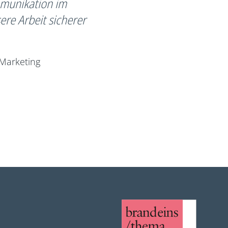
mmunikation im
ere Arbeit sicherer
-Marketing