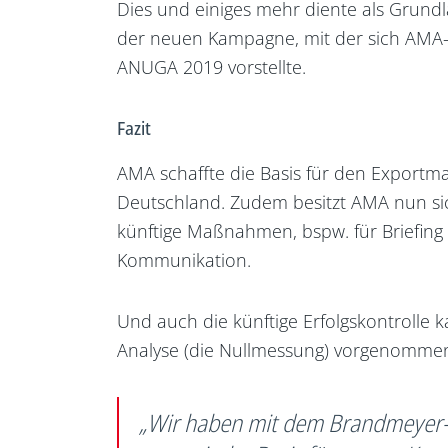
Dies und einiges mehr diente als Grundl
der neuen Kampagne, mit der sich AMA-
ANUGA 2019 vorstellte.
Fazit
AMA schaffte die Basis für den Exportm
Deutschland. Zudem besitzt AMA nun sich
künftige Maßnahmen, bspw. für Briefin
Kommunikation.
Und auch die künftige Erfolgskontrolle 
Analyse (die Nullmessung) vorgenomme
„Wir haben mit dem Brandmeyer-P