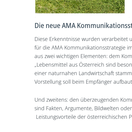
Die neue AMA Kommunikationsst
Diese Erkenntnisse wurden verarbeitet u
für die AMA Kommunikationsstrategie im 
aus zwei wichtigen Elementen: dem Kom
„Lebensmittel aus Österreich sind beson
einer naturnahen Landwirtschaft stamme
Vorstellung soll beim Empfänger aufbau
Und zweitens: den überzeugenden Komm
sind Fakten, Argumente, Bildwelten ode
Leistungsvorteile der österreichischen 