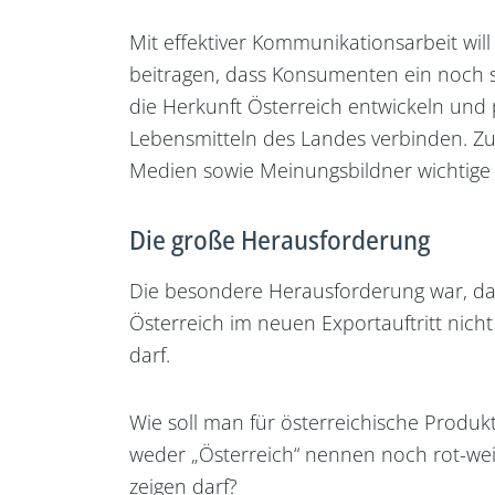
Mit effektiver Kommunikationsarbeit wil
beitragen, dass Konsumenten ein noch s
die Herkunft Österreich entwickeln und 
Lebensmitteln des Landes verbinden. 
Medien sowie Meinungsbildner wichtige 
Die große Herausforderung
Die besondere Herausforderung war, da
Österreich im neuen Exportauftritt nich
darf.
Wie soll man für österreichische Prod
weder „Österreich“ nennen noch rot-we
zeigen darf?