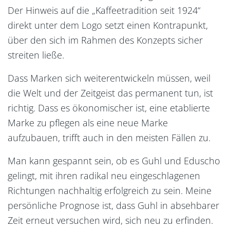
Der Hinweis auf die „Kaffeetradition seit 1924“
direkt unter dem Logo setzt einen Kontrapunkt,
über den sich im Rahmen des Konzepts sicher
streiten ließe.
Dass Marken sich weiterentwickeln müssen, weil
die Welt und der Zeitgeist das permanent tun, ist
richtig. Dass es ökonomischer ist, eine etablierte
Marke zu pflegen als eine neue Marke
aufzubauen, trifft auch in den meisten Fällen zu.
Man kann gespannt sein, ob es Guhl und Eduscho
gelingt, mit ihren radikal neu eingeschlagenen
Richtungen nachhaltig erfolgreich zu sein. Meine
persönliche Prognose ist, dass Guhl in absehbarer
Zeit erneut versuchen wird, sich neu zu erfinden.