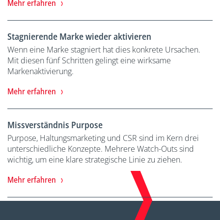
Mehr erfahren
Stagnierende Marke wieder aktivieren
Wenn eine Marke stagniert hat dies konkrete Ursachen.
Mit diesen fünf Schritten gelingt eine wirksame
Markenaktivierung.
Mehr erfahren
Missverständnis Purpose
Purpose, Haltungsmarketing und CSR sind im Kern drei
unterschiedliche Konzepte. Mehrere Watch-Outs sind
wichtig, um eine klare strategische Linie zu ziehen.
Mehr erfahren