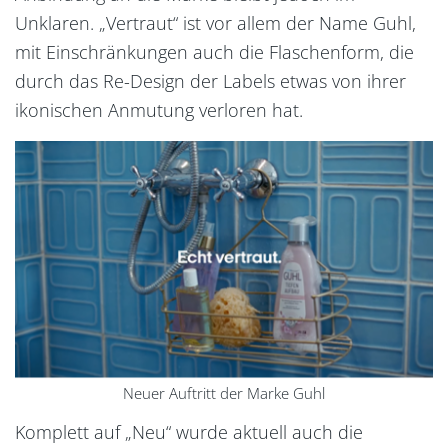
Unklaren. „Vertraut“ ist vor allem der Name Guhl,
mit Einschränkungen auch die Flaschenform, die
durch das Re-Design der Labels etwas von ihrer
ikonischen Anmutung verloren hat.
Neuer Auftritt der Marke Guhl
Komplett auf „Neu“ wurde aktuell auch die