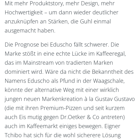
Mit mehr Produktstory, mehr Design, mehr
Hochwertigkeit – um dann wieder deutlicher
anzuknüpfen an Stärken, die Guhl einmal
ausgemacht haben.
Die Prognose bei Eduscho fällt schwerer. Die
Marke stößt in eine echte Lücke im Kaffeeregal,
das im Mainstream von tradierten Marken
dominiert wird. Wäre da nicht die Bekanntheit des
Namens Eduscho als Pfund in der Waagschale,
könnte der alternative Weg mit einer wirklich
jungen neuen Markenkreation à la Gustav Gustavo
(die mit ihren Premium-Pizzen und seit kurzem
auch Eis mutig gegen Dr.Oetker & Co antreten)
auch im Kaffeemarkt einiges bewegen. Eigner
Tchibo hat sich für die wohl sicherere Lösung