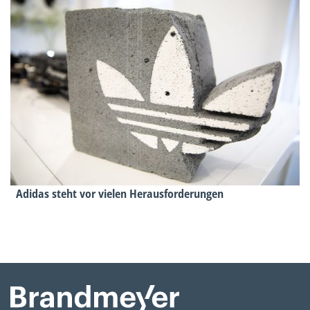
Adidas steht vor vielen Herausforderungen