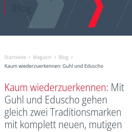
Blog
Startseite
Magazin
Blog
Kaum wiederzuerkennen: Guhl und Eduscho
Kaum wiederzuerkennen:
Mit
Guhl und Eduscho gehen
gleich zwei Traditionsmarken
mit komplett neuen, mutigen