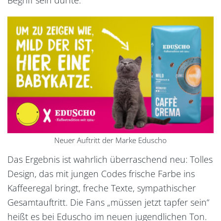
Begriff sein dürfte.
Neuer Auftritt der Marke Eduscho
Das Ergebnis ist wahrlich überraschend neu: Tolles
Design, das mit jungen Codes frische Farbe ins
Kaffeeregal bringt, freche Texte, sympathischer
Gesamtauftritt. Die Fans „müssen jetzt tapfer sein“
heißt es bei Eduscho im neuen jugendlichen Ton.