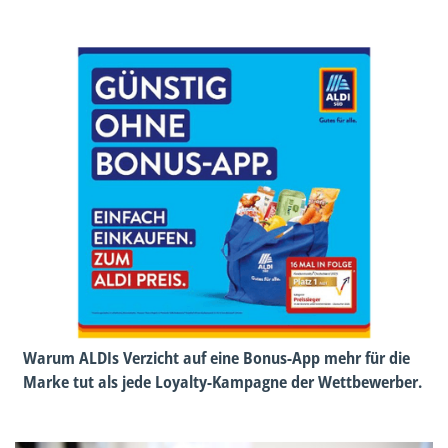
Warum ALDIs Verzicht auf eine Bonus-App mehr für die
Marke tut als jede Loyalty-Kampagne der Wettbewerber.