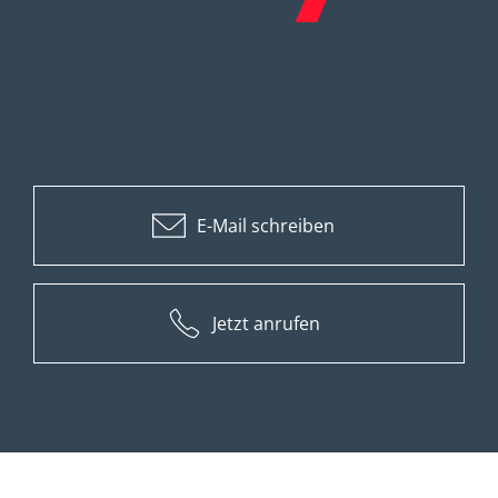
Welche Themen beschäftigen Sie?
Rufen Sie uns an oder senden Sie
eine Nachricht.
E-Mail schreiben
Jetzt anrufen