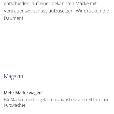
entschieden, auf einer bekannten Marke mit
Vertrauensvorschuss aufzusetzen. Wir drücken die
Daumen!
Magazin
Mehr Marke wagen!
Für Marken, die festgefahren sind, ist die Zeit reif für einen
Kurswechsel.