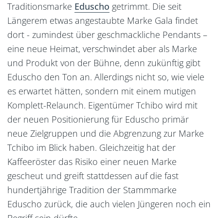
Traditionsmarke
Eduscho
getrimmt. Die seit
Längerem etwas angestaubte Marke Gala findet
dort - zumindest über geschmackliche Pendants –
eine neue Heimat, verschwindet aber als Marke
und Produkt von der Bühne, denn zukünftig gibt
Eduscho den Ton an. Allerdings nicht so, wie viele
es erwartet hätten, sondern mit einem mutigen
Komplett-Relaunch. Eigentümer Tchibo wird mit
der neuen Positionierung für Eduscho primär
neue Zielgruppen und die Abgrenzung zur Marke
Tchibo im Blick haben. Gleichzeitig hat der
Kaffeeröster das Risiko einer neuen Marke
gescheut und greift stattdessen auf die fast
hundertjährige Tradition der Stammmarke
Eduscho zurück, die auch vielen Jüngeren noch ein