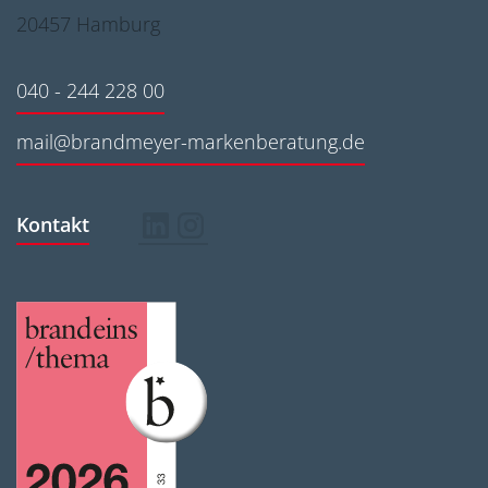
20457 Hamburg
040 - 244 228 00
mail@brandmeyer-markenberatung.de
Kontakt