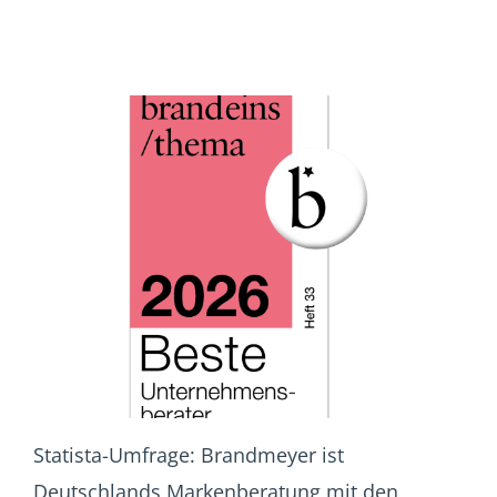
Statista-Umfrage: Brandmeyer ist
Deutschlands Markenberatung mit den