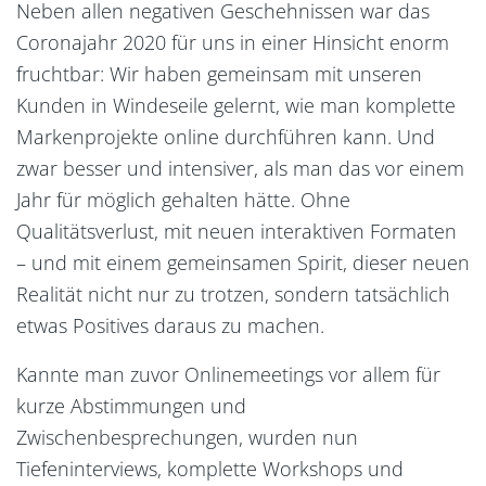
Neben allen negativen Geschehnissen war das
Coronajahr 2020 für uns in einer Hinsicht enorm
fruchtbar: Wir haben gemeinsam mit unseren
Kunden in Windeseile gelernt, wie man komplette
Markenprojekte online durchführen kann. Und
zwar besser und intensiver, als man das vor einem
Jahr für möglich gehalten hätte. Ohne
Qualitätsverlust, mit neuen interaktiven Formaten
– und mit einem gemeinsamen Spirit, dieser neuen
Realität nicht nur zu trotzen, sondern tatsächlich
etwas Positives daraus zu machen.
Kannte man zuvor Onlinemeetings vor allem für
kurze Abstimmungen und
Zwischenbesprechungen, wurden nun
Tiefeninterviews, komplette Workshops und