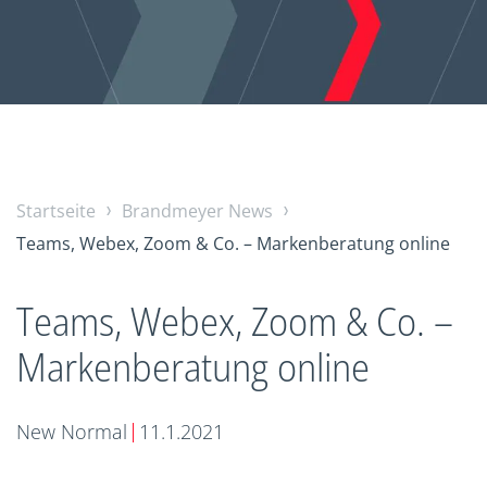
Startseite
Brandmeyer News
Teams, Webex, Zoom & Co. – Markenberatung online
Teams, Webex, Zoom & Co. –
Markenberatung online
New Normal
11.1.2021