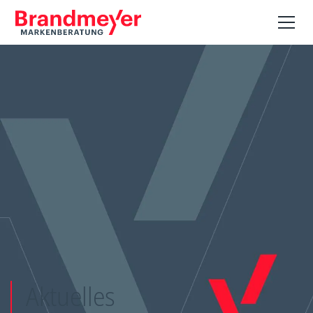
Aktuelles