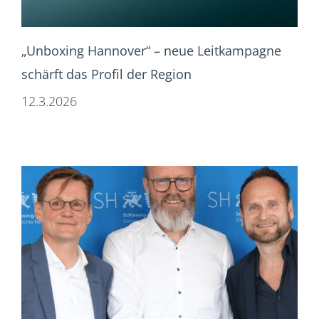
„Unboxing Hannover“ – neue Leitkampagne
schärft das Profil der Region
12.3.2026