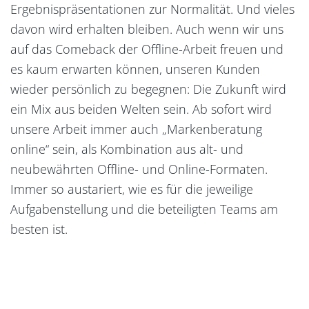
Ergebnispräsentationen zur Normalität. Und vieles
davon wird erhalten bleiben. Auch wenn wir uns
auf das Comeback der Offline-Arbeit freuen und
es kaum erwarten können, unseren Kunden
wieder persönlich zu begegnen: Die Zukunft wird
ein Mix aus beiden Welten sein. Ab sofort wird
unsere Arbeit immer auch „Markenberatung
online“ sein, als Kombination aus alt- und
neubewährten Offline- und Online-Formaten.
Immer so austariert, wie es für die jeweilige
Aufgabenstellung und die beteiligten Teams am
besten ist.