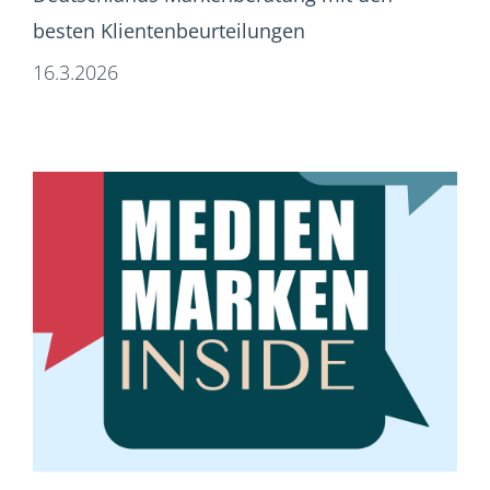
besten Klientenbeurteilungen
16.3.2026