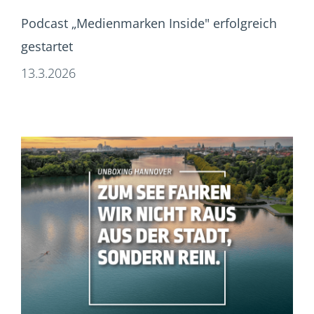
Podcast „Medienmarken Inside" erfolgreich
gestartet
13.3.2026