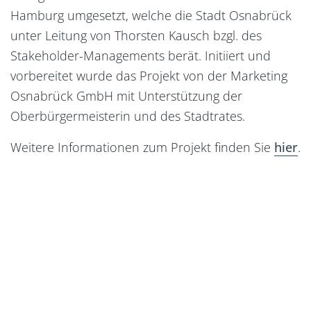
Hamburg umgesetzt, welche die Stadt Osnabrück
unter Leitung von Thorsten Kausch bzgl. des
Stakeholder-Managements berät. Initiiert und
vorbereitet wurde das Projekt von der Marketing
Osnabrück GmbH mit Unterstützung der
Oberbürgermeisterin und des Stadtrates.
Weitere Informationen zum Projekt finden Sie
hier
.