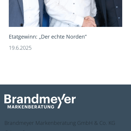
Etatgewinn: „Der echte Norden“
19.6.2025
Brandmeyer Markenberatung GmbH & Co. KG