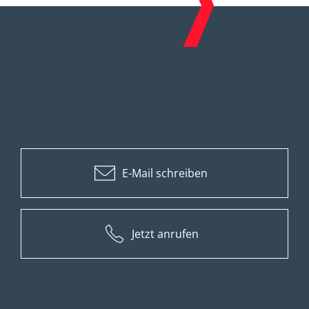
Welche Themen beschäftigen Sie?
Rufen Sie uns an oder senden Sie
eine Nachricht.
E-Mail schreiben
Jetzt anrufen