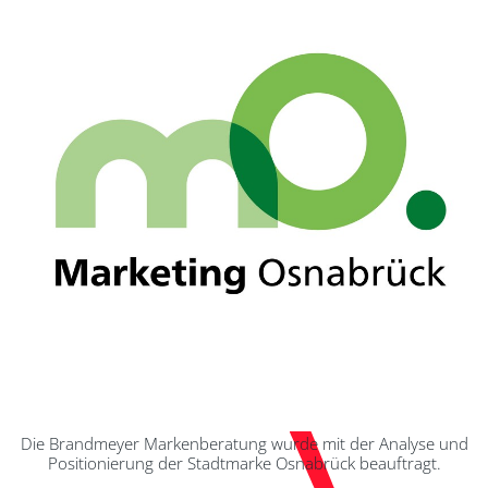
Die Brandmeyer Markenberatung wurde mit der Analyse und
Positionierung der Stadtmarke Osnabrück beauftragt.