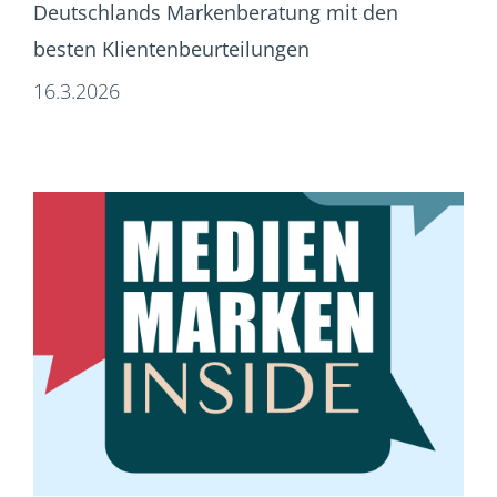
Deutschlands Markenberatung mit den
besten Klientenbeurteilungen
16.3.2026