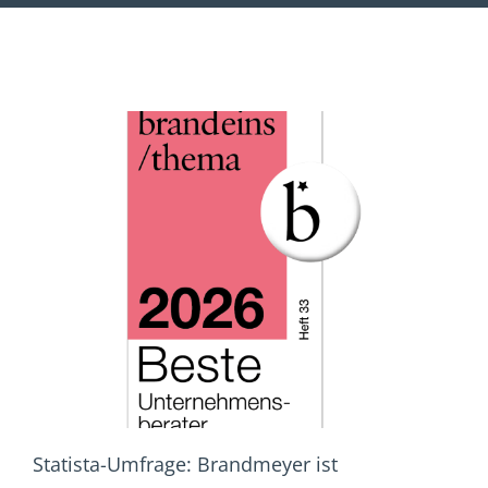
Statista-Umfrage: Brandmeyer ist