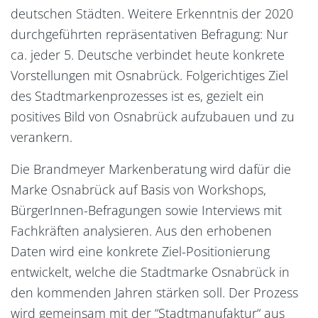
deutschen Städten. Weitere Erkenntnis der 2020
durchgeführten repräsentativen Befragung: Nur
ca. jeder 5. Deutsche verbindet heute konkrete
Vorstellungen mit Osnabrück. Folgerichtiges Ziel
des Stadtmarkenprozesses ist es, gezielt ein
positives Bild von Osnabrück aufzubauen und zu
verankern.
Die Brandmeyer Markenberatung wird dafür die
Marke Osnabrück auf Basis von Workshops,
BürgerInnen-Befragungen sowie Interviews mit
Fachkräften analysieren. Aus den erhobenen
Daten wird eine konkrete Ziel-Positionierung
entwickelt, welche die Stadtmarke Osnabrück in
den kommenden Jahren stärken soll. Der Prozess
wird gemeinsam mit der “Stadtmanufaktur“ aus