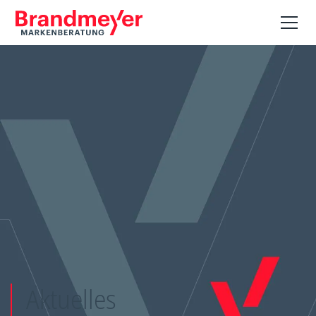
Aktuelles