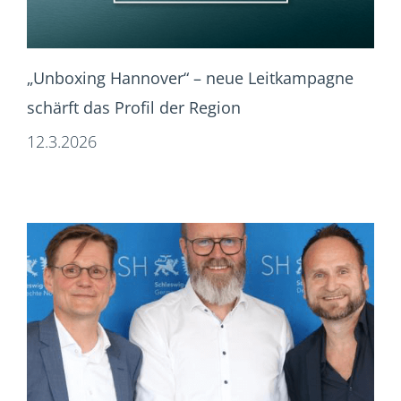
„Unboxing Hannover“ – neue Leitkampagne
schärft das Profil der Region
12.3.2026