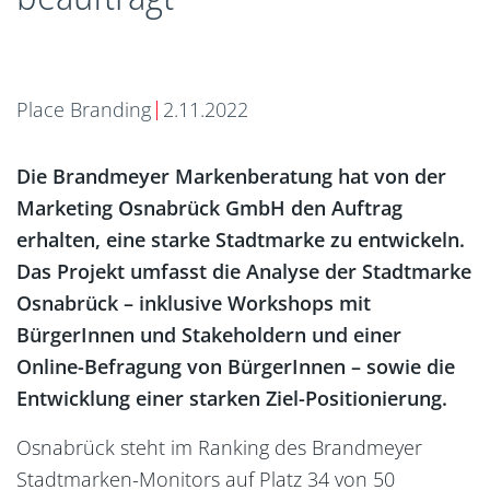
Place Branding
2.11.2022
Die Brandmeyer Markenberatung hat von der
Marketing Osnabrück GmbH den Auftrag
erhalten, eine starke Stadtmarke zu entwickeln.
Das Projekt umfasst die Analyse der Stadtmarke
Osnabrück – inklusive Workshops mit
BürgerInnen und Stakeholdern und einer
Online-Befragung von BürgerInnen – sowie die
Entwicklung einer starken Ziel-Positionierung.
Osnabrück steht im Ranking des Brandmeyer
Stadtmarken-Monitors auf Platz 34 von 50