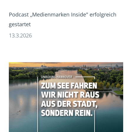
Podcast „Medienmarken Inside" erfolgreich
gestartet
13.3.2026