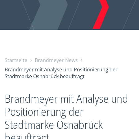
Startseite
Brandmeyer News
Brandmeyer mit Analyse und Positionierung der
Stadtmarke Osnabrück beauftragt
Brandmeyer mit Analyse und
Positionierung der
Stadtmarke Osnabrück
beauftragt