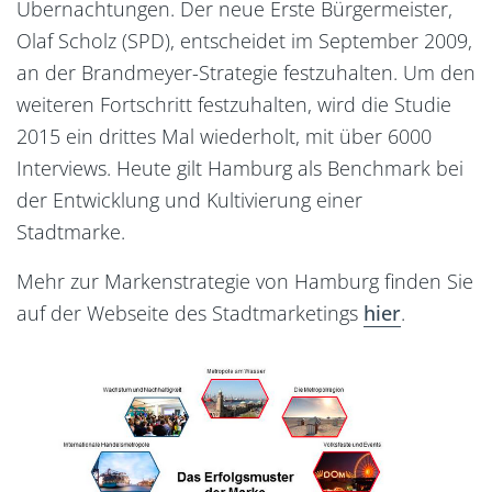
Übernachtungen. Der neue Erste Bürgermeister,
Olaf Scholz (SPD), entscheidet im September 2009,
an der Brandmeyer-Strategie festzuhalten. Um den
weiteren Fortschritt festzuhalten, wird die Studie
2015 ein drittes Mal wiederholt, mit über 6000
Interviews. Heute gilt Hamburg als Benchmark bei
der Entwicklung und Kultivierung einer
Stadtmarke.
Mehr zur Markenstrategie von Hamburg finden Sie
auf der Webseite des Stadtmarketings
hier
.