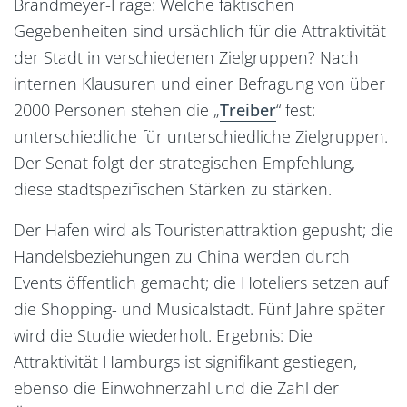
Brandmeyer-Frage: Welche faktischen
Gegebenheiten sind ursächlich für die Attraktivität
der Stadt in verschiedenen Zielgruppen? Nach
internen Klausuren und einer Befragung von über
2000 Personen stehen die „
Treiber
“ fest:
unterschiedliche für unterschiedliche Zielgruppen.
Der Senat folgt der strategischen Empfehlung,
diese stadtspezifischen Stärken zu stärken.
Der Hafen wird als Touristenattraktion gepusht; die
Handelsbeziehungen zu China werden durch
Events öffentlich gemacht; die Hoteliers setzen auf
die Shopping- und Musicalstadt. Fünf Jahre später
wird die Studie wiederholt. Ergebnis: Die
Attraktivität Hamburgs ist signifikant gestiegen,
ebenso die Einwohnerzahl und die Zahl der