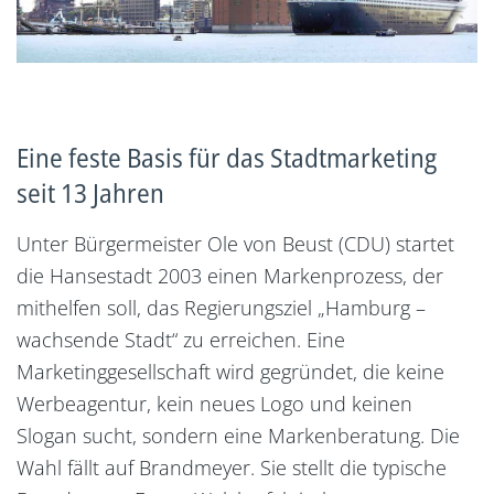
Eine feste Basis für das Stadtmarketing
seit 13 Jahren
Unter Bürgermeister Ole von Beust (CDU) startet
die Hansestadt 2003 einen Markenprozess, der
mithelfen soll, das Regierungsziel „Hamburg –
wachsende Stadt“ zu erreichen. Eine
Marketinggesellschaft wird gegründet, die keine
Werbeagentur, kein neues Logo und keinen
Slogan sucht, sondern eine Markenberatung. Die
Wahl fällt auf Brandmeyer. Sie stellt die typische