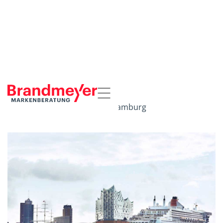
Startseite
Referenzen
Hamburg