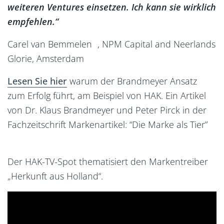
weiteren Ventures einsetzen. Ich kann sie wirklich
empfehlen.“
Carel van Bemmelen , NPM Capital and Neerlands
Glorie, Amsterdam
Lesen Sie hier
warum der Brandmeyer Ansatz
zum Erfolg führt, am Beispiel von HAK. Ein Artikel
von Dr. Klaus Brandmeyer und Peter Pirck in der
Fachzeitschrift Markenartikel: “Die Marke als Tier”
Der HAK-TV-Spot thematisiert den Markentreiber
„Herkunft aus Holland“.