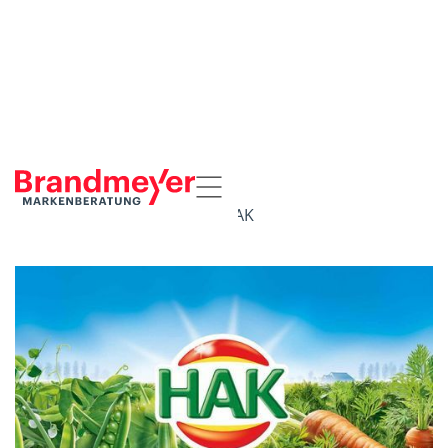
Startseite
Referenzen
HAK