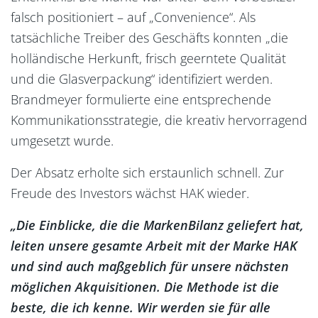
falsch positioniert – auf „Convenience“. Als
tatsächliche Treiber des Geschäfts konnten „die
holländische Herkunft, frisch geerntete Qualität
und die Glasverpackung“ identifiziert werden.
Brandmeyer formulierte eine entsprechende
Kommunikationsstrategie, die kreativ hervorragend
umgesetzt wurde.
Der Absatz erholte sich erstaunlich schnell. Zur
Freude des Investors wächst HAK wieder.
„Die Einblicke, die die MarkenBilanz geliefert hat,
leiten unsere gesamte Arbeit mit der Marke HAK
und sind auch maßgeblich für unsere nächsten
möglichen Akquisitionen. Die Methode ist die
beste, die ich kenne. Wir werden sie für alle