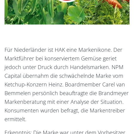
Für Niederländer ist HAK eine Markenikone. Der
Marktführer bei konserviertem Gemüse geriet
jedoch unter Druck durch Handelsmarken. NPM
Capital übernahm die schwächelnde Marke vom
Ketchup-Konzern Heinz. Boardmember Carel van
Bemmelen persönlich beauftragte die Brandmeyer
Markenberatung mit einer Analyse der Situation.
Konsumenten wurden befragt, die Markentreiber
ermittelt.
Erkenntnis: Die Marke war unter dem Vorbesitzer