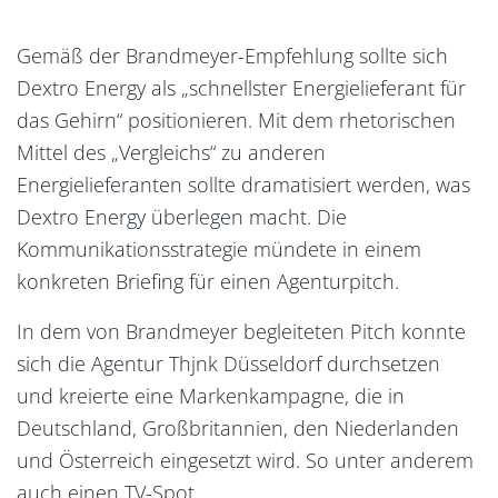
Gemäß der Brandmeyer-Empfehlung sollte sich
Dextro Energy als „schnellster Energielieferant für
das Gehirn“ positionieren. Mit dem rhetorischen
Mittel des „Vergleichs“ zu anderen
Energielieferanten sollte dramatisiert werden, was
Dextro Energy überlegen macht. Die
Kommunikationsstrategie mündete in einem
konkreten Briefing für einen Agenturpitch.
In dem von Brandmeyer begleiteten Pitch konnte
sich die Agentur Thjnk Düsseldorf durchsetzen
und kreierte eine Markenkampagne, die in
Deutschland, Großbritannien, den Niederlanden
und Österreich eingesetzt wird. So unter anderem
auch einen TV-Spot.