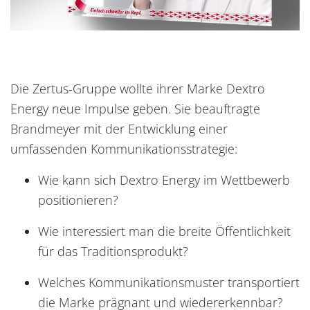
Die Zertus-Gruppe wollte ihrer Marke Dextro
Energy neue Impulse geben. Sie beauftragte
Brandmeyer mit der Entwicklung einer
umfassenden Kommunikationsstrategie:
Wie kann sich Dextro Energy im Wettbewerb
positionieren?
Wie interessiert man die breite Öffentlichkeit
für das Traditionsprodukt?
Welches Kommunikationsmuster transportiert
die Marke prägnant und wiedererkennbar?