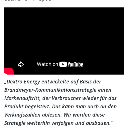
„Dextro Energy entwickelte auf Basis der
Brandmeyer-Kommunikationsstrategie einen
Markenauftritt, der Verbraucher wieder für das
Produkt begeistert. Das kann man auch an den
Verkaufszahlen ablesen. Wir werden diese
Strategie weiterhin verfolgen und ausbauen.“